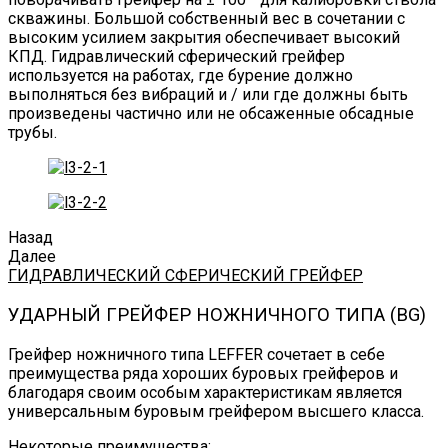
скважины. Большой собственный вес в сочетании с
высоким усилием закрытия обеспечивает высокий
КПД. Гидравлический сферический грейфер
используется на работах, где бурение должно
выполняться без вибраций и / или где должны быть
произведены частично или не обсаженные обсадные
трубы.
Назад
Далее
ГИДРАВЛИЧЕСКИЙ СФЕРИЧЕСКИЙ ГРЕЙФЕР
УДАРНЫЙ ГРЕЙФЕР НОЖНИЧНОГО ТИПА (BG)
Грейфер ножничного типа LEFFER сочетает в себе
преимущества ряда хороших буровых грейферов и
благодаря своим особым характеристикам является
универсальным буровым грейфером высшего класса.
Некоторые преимущества: