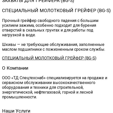
ЗАХВАТЫ ДЛЯ ГРЕЙФЕРА (BG-S)
СПЕЦИАЛЬНЫЙ МОЛОТКОВЫЙ ГРЕЙФЕР (BG-S)
Прочный грейфер свободного падения с большим
усилием зажима, особенно подходит для бурения
отверстий в скальных грунтах и для работы под
нагрузкой в воде.
Шкивы — не требующие обслуживания, заполненные
маслом подшипники с пожизненным сроком службы.
СПЕЦИАЛЬНЫЙ МОЛОТКОВЫЙ ГРЕЙФЕР (BG-S)
О Компании
ООО «ТД Спецтехснаб» специализируется на продаже и
сервисном обслуживании высококачественного
оборудования и техники для строительной,
энергетической, нефтегазовой, горной и лесной
промышленности.
Наши Услуги