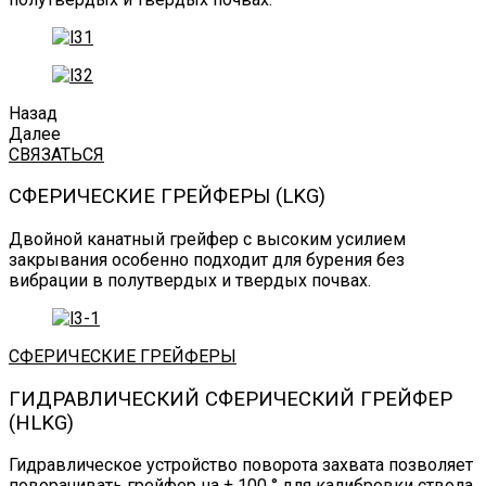
Назад
Далее
СВЯЗАТЬСЯ
СФЕРИЧЕСКИЕ ГРЕЙФЕРЫ (LKG)
Двойной канатный грейфер с высоким усилием
закрывания особенно подходит для бурения без
вибрации в полутвердых и твердых почвах.
СФЕРИЧЕСКИЕ ГРЕЙФЕРЫ
ГИДРАВЛИЧЕСКИЙ СФЕРИЧЕСКИЙ ГРЕЙФЕР
(HLKG)
Гидравлическое устройство поворота захвата позволяет
поворачивать грейфер на ± 100 ° для калибровки ствола