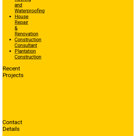
and
Waterproofing
House
Repair
&
Renovation
Construction
Consultant
Plantation
Construction
Recent
Projects
Contact
Details