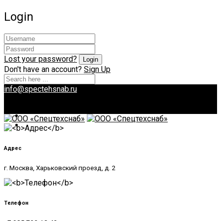
Login
Lost your password?
Don't have an account?
Sign Up
info@spectehsnab.ru
Адрес
г. Москва, Харьковский проезд, д. 2
Телефон