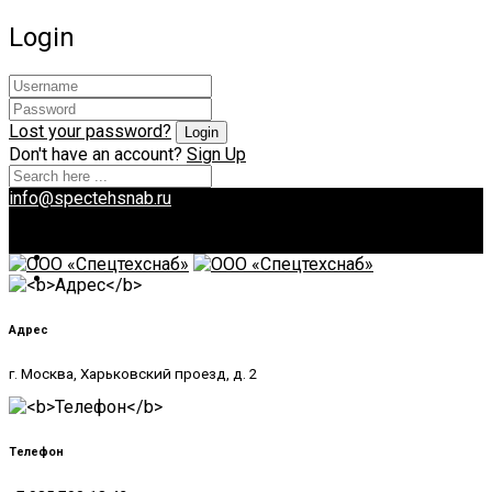
Login
Lost your password?
Don't have an account?
Sign Up
info@spectehsnab.ru
Адрес
г. Москва, Харьковский проезд, д. 2
Телефон