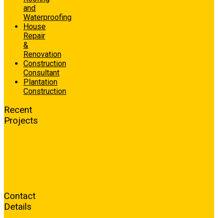
and
Waterproofing
House
Repair
&
Renovation
Construction
Consultant
Plantation
Construction
Recent
Projects
Contact
Details