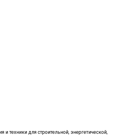
 и техники для строительной, энергетической,